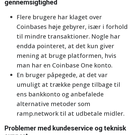
gennemsigtighed
Flere brugere har klaget over
Coinbases høje gebyrer, især i forhold
til mindre transaktioner. Nogle har
endda pointeret, at det kun giver
mening at bruge platformen, hvis
man har en Coinbase One konto.
En bruger påpegede, at det var
umuligt at trække penge tilbage til
ens bankkonto og anbefalede
alternative metoder som
ramp.network til at udbetale midler.
Problemer med kundeservice og teknisk