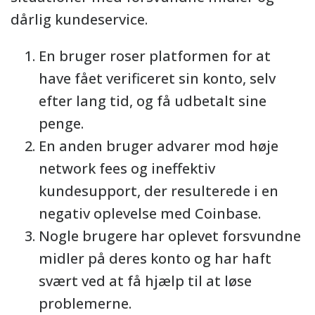
dårlig kundeservice.
En bruger roser platformen for at
have fået verificeret sin konto, selv
efter lang tid, og få udbetalt sine
penge.
En anden bruger advarer mod høje
network fees og ineffektiv
kundesupport, der resulterede i en
negativ oplevelse med Coinbase.
Nogle brugere har oplevet forsvundne
midler på deres konto og har haft
svært ved at få hjælp til at løse
problemerne.