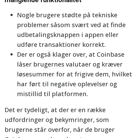
Nogle brugere stødte på tekniske
problemer såsom svært ved at finde
udbetalingsknappen i appen eller
udføre transaktioner korrekt.
Der er også klager over, at Coinbase
låser brugernes valutaer og kræver
løsesummer for at frigive dem, hvilket
har ført til negative oplevelser og
mistillid til platformen.
Det er tydeligt, at der er en række
udfordringer og bekymringer, som
brugerne står overfor, når de bruger