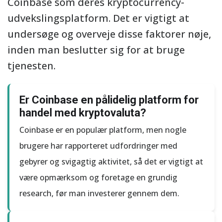
Coinbase som deres kryptocurrency-
udvekslingsplatform. Det er vigtigt at
undersøge og overveje disse faktorer nøje,
inden man beslutter sig for at bruge
tjenesten.
Er Coinbase en pålidelig platform for
handel med kryptovaluta?
Coinbase er en populær platform, men nogle
brugere har rapporteret udfordringer med
gebyrer og svigagtig aktivitet, så det er vigtigt at
være opmærksom og foretage en grundig
research, før man investerer gennem dem.