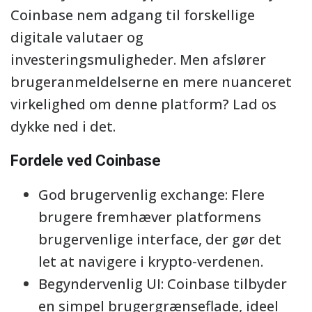
Coinbase nem adgang til forskellige
digitale valutaer og
investeringsmuligheder. Men afslører
brugeranmeldelserne en mere nuanceret
virkelighed om denne platform? Lad os
dykke ned i det.
Fordele ved Coinbase
God brugervenlig exchange: Flere
brugere fremhæver platformens
brugervenlige interface, der gør det
let at navigere i krypto-verdenen.
Begyndervenlig UI: Coinbase tilbyder
en simpel brugergrænseflade, ideel