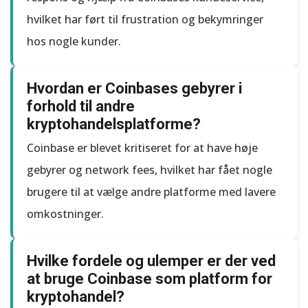
hvilket har ført til frustration og bekymringer
hos nogle kunder.
Hvordan er Coinbases gebyrer i
forhold til andre
kryptohandelsplatforme?
Coinbase er blevet kritiseret for at have høje
gebyrer og network fees, hvilket har fået nogle
brugere til at vælge andre platforme med lavere
omkostninger.
Hvilke fordele og ulemper er der ved
at bruge Coinbase som platform for
kryptohandel?