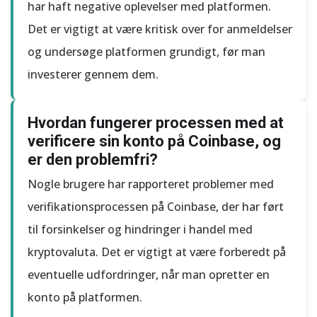
har haft negative oplevelser med platformen.
Det er vigtigt at være kritisk over for anmeldelser
og undersøge platformen grundigt, før man
investerer gennem dem.
Hvordan fungerer processen med at
verificere sin konto på Coinbase, og
er den problemfri?
Nogle brugere har rapporteret problemer med
verifikationsprocessen på Coinbase, der har ført
til forsinkelser og hindringer i handel med
kryptovaluta. Det er vigtigt at være forberedt på
eventuelle udfordringer, når man opretter en
konto på platformen.