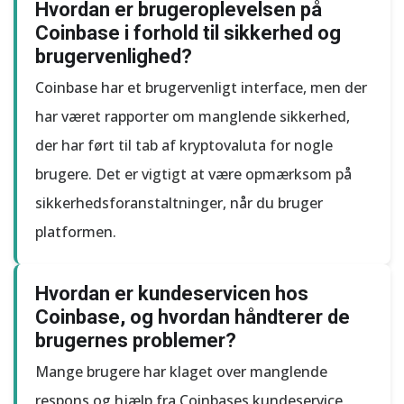
Hvordan er brugeroplevelsen på
Coinbase i forhold til sikkerhed og
brugervenlighed?
Coinbase har et brugervenligt interface, men der
har været rapporter om manglende sikkerhed,
der har ført til tab af kryptovaluta for nogle
brugere. Det er vigtigt at være opmærksom på
sikkerhedsforanstaltninger, når du bruger
platformen.
Hvordan er kundeservicen hos
Coinbase, og hvordan håndterer de
brugernes problemer?
Mange brugere har klaget over manglende
respons og hjælp fra Coinbases kundeservice,