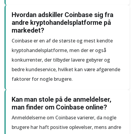
Hvordan adskiller Coinbase sig fra
andre kryptohandelsplatforme på
markedet?
Coinbase er en af de største og mest kendte
kryptohandelsplatforme, men der er også
konkurrenter, der tilbyder lavere gebyrer og
bedre kundeservice, hvilket kan være afgørende
faktorer for nogle brugere.
Kan man stole på de anmeldelser,
man finder om Coinbase online?
Anmeldelserne om Coinbase varierer, da nogle
brugere har haft positive oplevelser, mens andre