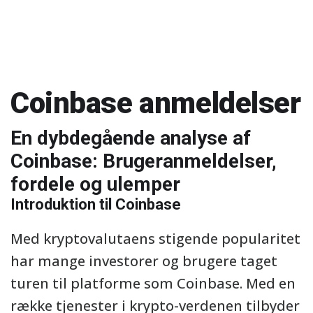
Coinbase anmeldelser
En dybdegående analyse af
Coinbase: Brugeranmeldelser,
fordele og ulemper
Introduktion til Coinbase
Med kryptovalutaens stigende popularitet
har mange investorer og brugere taget
turen til platforme som Coinbase. Med en
række tjenester i krypto-verdenen tilbyder