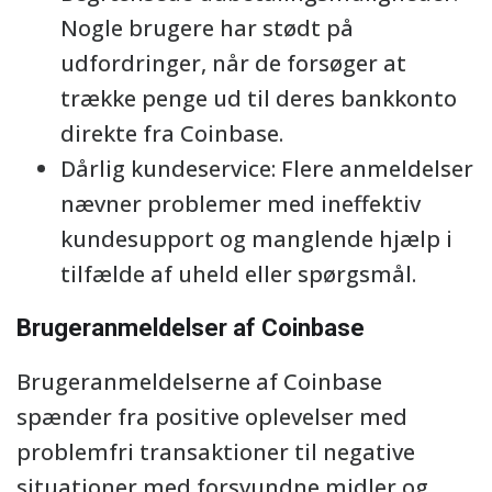
Nogle brugere har stødt på
udfordringer, når de forsøger at
trække penge ud til deres bankkonto
direkte fra Coinbase.
Dårlig kundeservice: Flere anmeldelser
nævner problemer med ineffektiv
kundesupport og manglende hjælp i
tilfælde af uheld eller spørgsmål.
Brugeranmeldelser af Coinbase
Brugeranmeldelserne af Coinbase
spænder fra positive oplevelser med
problemfri transaktioner til negative
situationer med forsvundne midler og