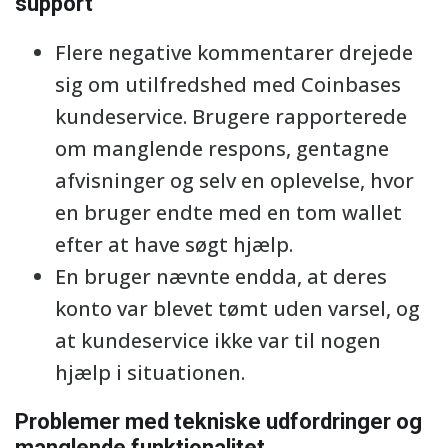
support
Flere negative kommentarer drejede
sig om utilfredshed med Coinbases
kundeservice. Brugere rapporterede
om manglende respons, gentagne
afvisninger og selv en oplevelse, hvor
en bruger endte med en tom wallet
efter at have søgt hjælp.
En bruger nævnte endda, at deres
konto var blevet tømt uden varsel, og
at kundeservice ikke var til nogen
hjælp i situationen.
Problemer med tekniske udfordringer og
manglende funktionalitet