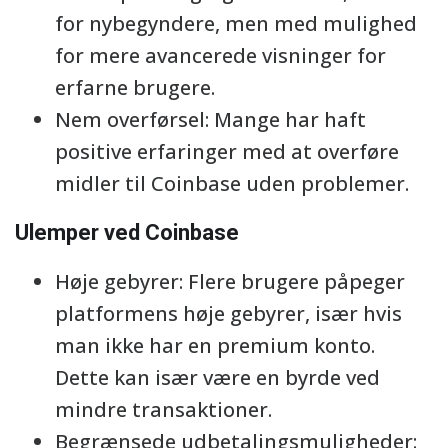
for nybegyndere, men med mulighed
for mere avancerede visninger for
erfarne brugere.
Nem overførsel: Mange har haft
positive erfaringer med at overføre
midler til Coinbase uden problemer.
Ulemper ved Coinbase
Høje gebyrer: Flere brugere påpeger
platformens høje gebyrer, især hvis
man ikke har en premium konto.
Dette kan især være en byrde ved
mindre transaktioner.
Begrænsede udbetalingsmuligheder: