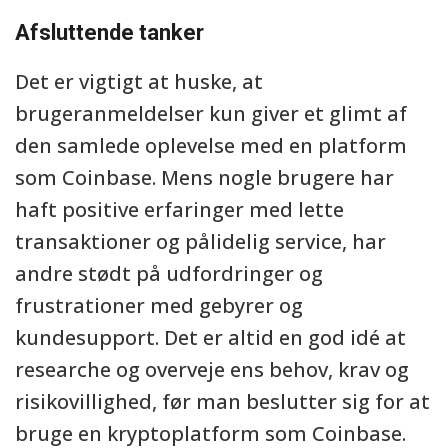
Afsluttende tanker
Det er vigtigt at huske, at
brugeranmeldelser kun giver et glimt af
den samlede oplevelse med en platform
som Coinbase. Mens nogle brugere har
haft positive erfaringer med lette
transaktioner og pålidelig service, har
andre stødt på udfordringer og
frustrationer med gebyrer og
kundesupport. Det er altid en god idé at
researche og overveje ens behov, krav og
risikovillighed, før man beslutter sig for at
bruge en kryptoplatform som Coinbase.