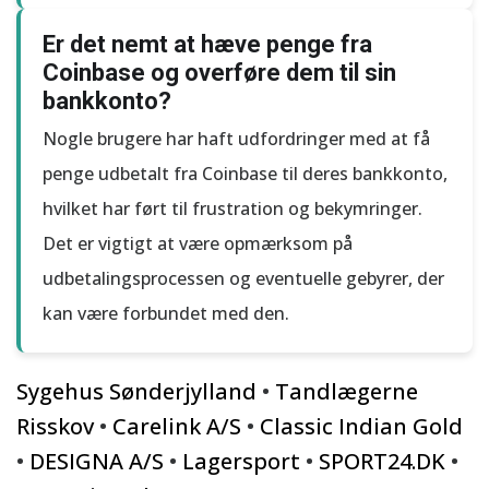
Er det nemt at hæve penge fra
Coinbase og overføre dem til sin
bankkonto?
Nogle brugere har haft udfordringer med at få
penge udbetalt fra Coinbase til deres bankkonto,
hvilket har ført til frustration og bekymringer.
Det er vigtigt at være opmærksom på
udbetalingsprocessen og eventuelle gebyrer, der
kan være forbundet med den.
Sygehus Sønderjylland
•
Tandlægerne
Risskov
•
Carelink A/S
•
Classic Indian Gold
•
DESIGNA A/S
•
Lagersport
•
SPORT24.DK
•