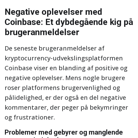
Negative oplevelser med
Coinbase: Et dybdegående kig på
brugeranmeldelser
De seneste brugeranmeldelser af
kryptocurrency-udvekslingsplatformen
Coinbase viser en blanding af positive og
negative oplevelser. Mens nogle brugere
roser platformens brugervenlighed og
pålidelighed, er der også en del negative
kommentarer, der peger på bekymringer
og frustrationer.
Problemer med gebyrer og manglende