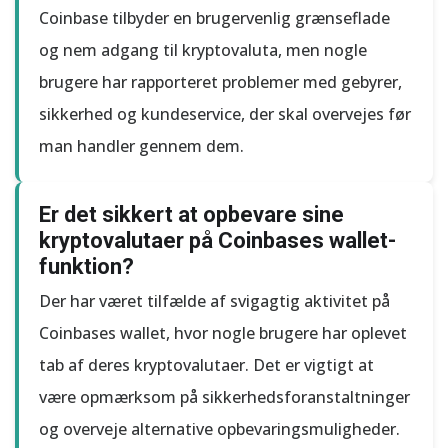
Coinbase tilbyder en brugervenlig grænseflade
og nem adgang til kryptovaluta, men nogle
brugere har rapporteret problemer med gebyrer,
sikkerhed og kundeservice, der skal overvejes før
man handler gennem dem.
Er det sikkert at opbevare sine
kryptovalutaer på Coinbases wallet-
funktion?
Der har været tilfælde af svigagtig aktivitet på
Coinbases wallet, hvor nogle brugere har oplevet
tab af deres kryptovalutaer. Det er vigtigt at
være opmærksom på sikkerhedsforanstaltninger
og overveje alternative opbevaringsmuligheder.