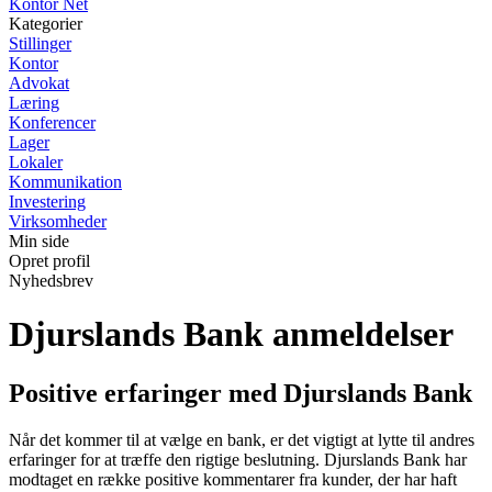
Kontor Net
Kategorier
Stillinger
Kontor
Advokat
Læring
Konferencer
Lager
Lokaler
Kommunikation
Investering
Virksomheder
Min side
Opret profil
Nyhedsbrev
Djurslands Bank anmeldelser
Positive erfaringer med Djurslands Bank
Når det kommer til at vælge en bank, er det vigtigt at lytte til andres
erfaringer for at træffe den rigtige beslutning. Djurslands Bank har
modtaget en række positive kommentarer fra kunder, der har haft