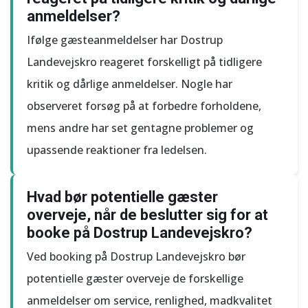
anmeldelser?
Ifølge gæsteanmeldelser har Dostrup
Landevejskro reageret forskelligt på tidligere
kritik og dårlige anmeldelser. Nogle har
observeret forsøg på at forbedre forholdene,
mens andre har set gentagne problemer og
upassende reaktioner fra ledelsen.
Hvad bør potentielle gæster
overveje, når de beslutter sig for at
booke på Dostrup Landevejskro?
Ved booking på Dostrup Landevejskro bør
potentielle gæster overveje de forskellige
anmeldelser om service, renlighed, madkvalitet