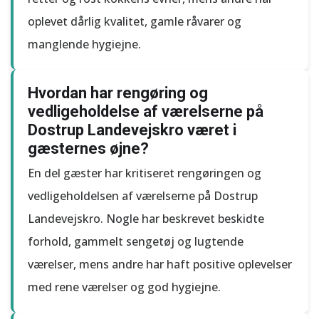
oplevet dårlig kvalitet, gamle råvarer og
manglende hygiejne.
Hvordan har rengøring og
vedligeholdelse af værelserne på
Dostrup Landevejskro været i
gæsternes øjne?
En del gæster har kritiseret rengøringen og
vedligeholdelsen af værelserne på Dostrup
Landevejskro. Nogle har beskrevet beskidte
forhold, gammelt sengetøj og lugtende
værelser, mens andre har haft positive oplevelser
med rene værelser og god hygiejne.