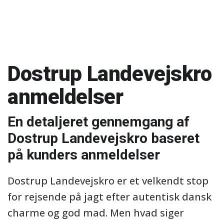
Dostrup Landevejskro
anmeldelser
En detaljeret gennemgang af
Dostrup Landevejskro baseret
på kunders anmeldelser
Dostrup Landevejskro er et velkendt stop
for rejsende på jagt efter autentisk dansk
charme og god mad. Men hvad siger