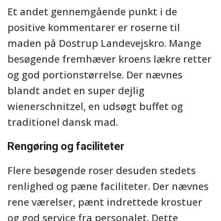
Et andet gennemgående punkt i de
positive kommentarer er roserne til
maden på Dostrup Landevejskro. Mange
besøgende fremhæver kroens lækre retter
og god portionstørrelse. Der nævnes
blandt andet en super dejlig
wienerschnitzel, en udsøgt buffet og
traditionel dansk mad.
Rengøring og faciliteter
Flere besøgende roser desuden stedets
renlighed og pæne faciliteter. Der nævnes
rene værelser, pænt indrettede krostuer
og god service fra personalet. Dette