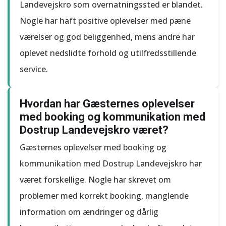
Landevejskro som overnatningssted er blandet.
Nogle har haft positive oplevelser med pæne
værelser og god beliggenhed, mens andre har
oplevet nedslidte forhold og utilfredsstillende
service.
Hvordan har Gæsternes oplevelser
med booking og kommunikation med
Dostrup Landevejskro været?
Gæsternes oplevelser med booking og
kommunikation med Dostrup Landevejskro har
været forskellige. Nogle har skrevet om
problemer med korrekt booking, manglende
information om ændringer og dårlig