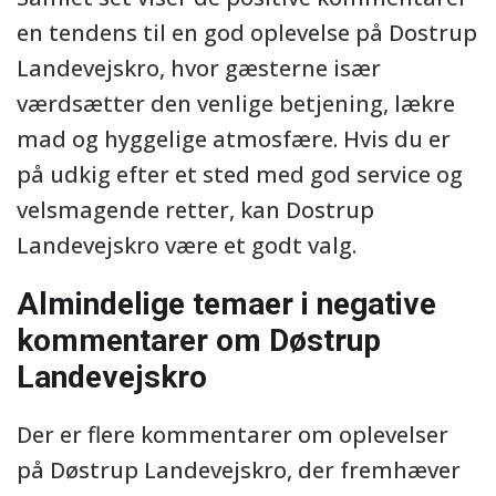
en tendens til en god oplevelse på Dostrup
Landevejskro, hvor gæsterne især
værdsætter den venlige betjening, lækre
mad og hyggelige atmosfære. Hvis du er
på udkig efter et sted med god service og
velsmagende retter, kan Dostrup
Landevejskro være et godt valg.
Almindelige temaer i negative
kommentarer om Døstrup
Landevejskro
Der er flere kommentarer om oplevelser
på Døstrup Landevejskro, der fremhæver