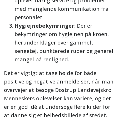
oplever dårlig service og problemer
med manglende kommunikation fra
personalet.
Hygiejnebekymringer:
Der er
bekymringer om hygiejnen på kroen,
herunder klager over gammelt
sengetøj, punkterede ruder og generel
mangel på renlighed.
Det er vigtigt at tage højde for både
positive og negative anmeldelser, når man
overvejer at besøge Dostrup Landevejskro.
Menneskers oplevelser kan variere, og det
er en god idé at undersøge flere kilder for
at danne sig et helhedsbillede af stedet.