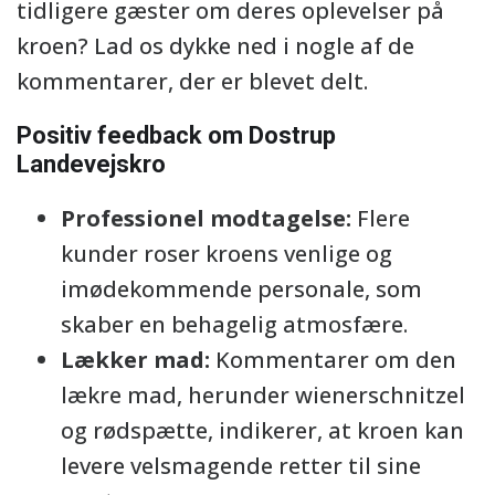
tidligere gæster om deres oplevelser på
kroen? Lad os dykke ned i nogle af de
kommentarer, der er blevet delt.
Positiv feedback om Dostrup
Landevejskro
Professionel modtagelse:
Flere
kunder roser kroens venlige og
imødekommende personale, som
skaber en behagelig atmosfære.
Lækker mad:
Kommentarer om den
lækre mad, herunder wienerschnitzel
og rødspætte, indikerer, at kroen kan
levere velsmagende retter til sine