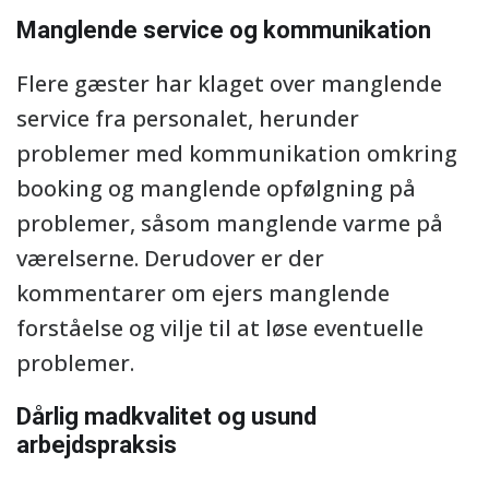
Manglende service og kommunikation
Flere gæster har klaget over manglende
service fra personalet, herunder
problemer med kommunikation omkring
booking og manglende opfølgning på
problemer, såsom manglende varme på
værelserne. Derudover er der
kommentarer om ejers manglende
forståelse og vilje til at løse eventuelle
problemer.
Dårlig madkvalitet og usund
arbejdspraksis