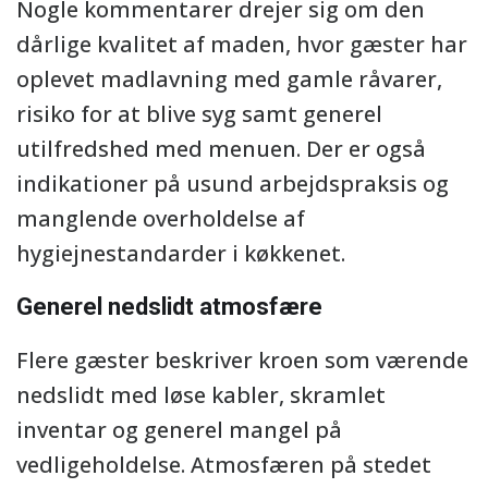
Nogle kommentarer drejer sig om den
dårlige kvalitet af maden, hvor gæster har
oplevet madlavning med gamle råvarer,
risiko for at blive syg samt generel
utilfredshed med menuen. Der er også
indikationer på usund arbejdspraksis og
manglende overholdelse af
hygiejnestandarder i køkkenet.
Generel nedslidt atmosfære
Flere gæster beskriver kroen som værende
nedslidt med løse kabler, skramlet
inventar og generel mangel på
vedligeholdelse. Atmosfæren på stedet