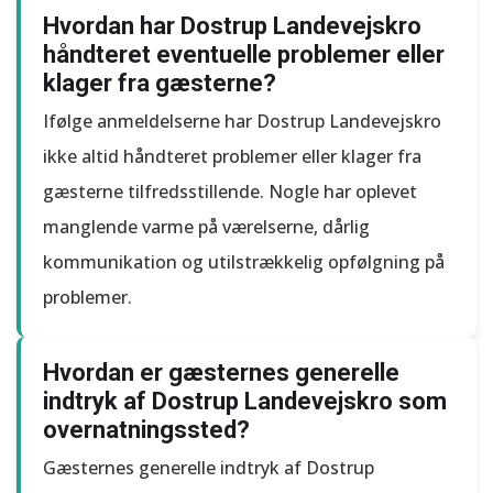
Hvordan har Dostrup Landevejskro
håndteret eventuelle problemer eller
klager fra gæsterne?
Ifølge anmeldelserne har Dostrup Landevejskro
ikke altid håndteret problemer eller klager fra
gæsterne tilfredsstillende. Nogle har oplevet
manglende varme på værelserne, dårlig
kommunikation og utilstrækkelig opfølgning på
problemer.
Hvordan er gæsternes generelle
indtryk af Dostrup Landevejskro som
overnatningssted?
Gæsternes generelle indtryk af Dostrup