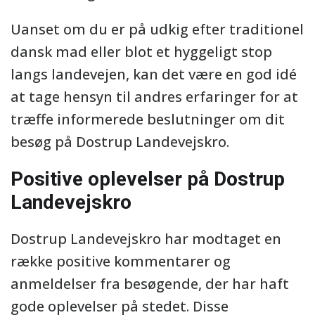
Uanset om du er på udkig efter traditionel
dansk mad eller blot et hyggeligt stop
langs landevejen, kan det være en god idé
at tage hensyn til andres erfaringer for at
træffe informerede beslutninger om dit
besøg på Dostrup Landevejskro.
Positive oplevelser på Dostrup
Landevejskro
Dostrup Landevejskro har modtaget en
række positive kommentarer og
anmeldelser fra besøgende, der har haft
gode oplevelser på stedet. Disse