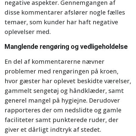
negative aspekter. Gennemgangen af
disse kommentarer afslører nogle fælles
temaer, som kunder har haft negative
oplevelser med.
Manglende rengøring og vedligeholdelse
En del af kommentarerne nævner
problemer med rengøringen på kroen,
hvor gæster har oplevet beskidte værelser,
gammelt sengetøj og håndklæder, samt
generel mangel på hygiejne. Derudover
rapporteres der om nedslidte og gamle
faciliteter samt punkterede ruder, der
giver et dårligt indtryk af stedet.