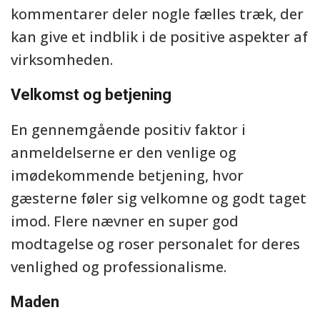
kommentarer deler nogle fælles træk, der
kan give et indblik i de positive aspekter af
virksomheden.
Velkomst og betjening
En gennemgående positiv faktor i
anmeldelserne er den venlige og
imødekommende betjening, hvor
gæsterne føler sig velkomne og godt taget
imod. Flere nævner en super god
modtagelse og roser personalet for deres
venlighed og professionalisme.
Maden