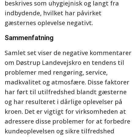
beskrives som uhygiejnisk og langt fra
indbydende, hvilket har påvirket
gæsternes oplevelse negativt.
Sammenfatning
Samlet set viser de negative kommentarer
om Døstrup Landevejskro en tendens til
problemer med rengøring, service,
madkvalitet og atmosfære. Disse faktorer
har ført til utilfredshed blandt gæsterne
og har resulteret i dårlige oplevelser på
kroen. Det er vigtigt for virksomheden at
adressere disse problemer for at forbedre
kundeoplevelsen og sikre tilfredshed