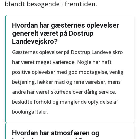
blandt besøgende i fremtiden.
Hvordan har gæsternes oplevelser
generelt været på Dostrup
Landevejskro?
Gæsternes oplevelser på Dostrup Landevejskro
har været meget varierede. Nogle har haft
positive oplevelser med god modtagelse, venlig
betjening, lækker mad og rene værelser, mens
andre har været skuffede over dårlig service,
beskidte forhold og manglende opfyldelse af
bookingaftaler.
Hvordan har atmosfæren og