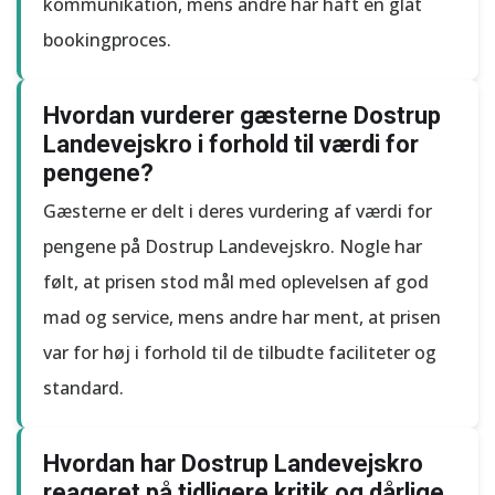
kommunikation, mens andre har haft en glat
bookingproces.
Hvordan vurderer gæsterne Dostrup
Landevejskro i forhold til værdi for
pengene?
Gæsterne er delt i deres vurdering af værdi for
pengene på Dostrup Landevejskro. Nogle har
følt, at prisen stod mål med oplevelsen af god
mad og service, mens andre har ment, at prisen
var for høj i forhold til de tilbudte faciliteter og
standard.
Hvordan har Dostrup Landevejskro
reageret på tidligere kritik og dårlige