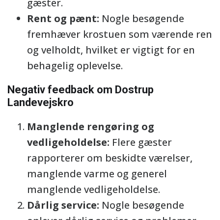
gæster.
Rent og pænt:
Nogle besøgende
fremhæver krostuen som værende ren
og velholdt, hvilket er vigtigt for en
behagelig oplevelse.
Negativ feedback om Dostrup
Landevejskro
Manglende rengøring og
vedligeholdelse:
Flere gæster
rapporterer om beskidte værelser,
manglende varme og generel
manglende vedligeholdelse.
Dårlig service:
Nogle besøgende