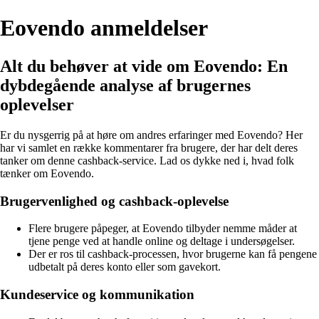
Eovendo anmeldelser
Alt du behøver at vide om Eovendo: En
dybdegående analyse af brugernes
oplevelser
Er du nysgerrig på at høre om andres erfaringer med Eovendo? Her
har vi samlet en række kommentarer fra brugere, der har delt deres
tanker om denne cashback-service. Lad os dykke ned i, hvad folk
tænker om Eovendo.
Brugervenlighed og cashback-oplevelse
Flere brugere påpeger, at Eovendo tilbyder nemme måder at
tjene penge ved at handle online og deltage i undersøgelser.
Der er ros til cashback-processen, hvor brugerne kan få pengene
udbetalt på deres konto eller som gavekort.
Kundeservice og kommunikation