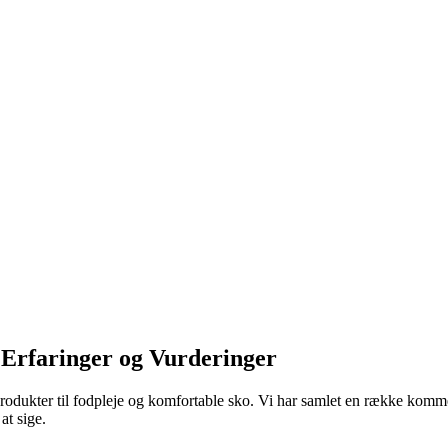
 Erfaringer og Vurderinger
rodukter til fodpleje og komfortable sko. Vi har samlet en række komme
at sige.