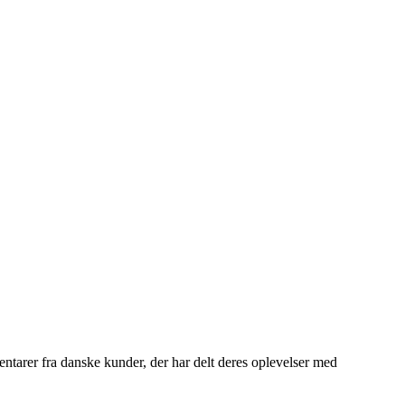
ntarer fra danske kunder, der har delt deres oplevelser med