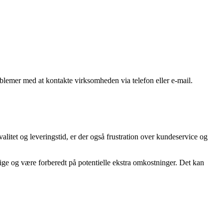
blemer med at kontakte virksomheden via telefon eller e-mail.
litet og leveringstid, er der også frustration over kundeservice og
ge og være forberedt på potentielle ekstra omkostninger. Det kan