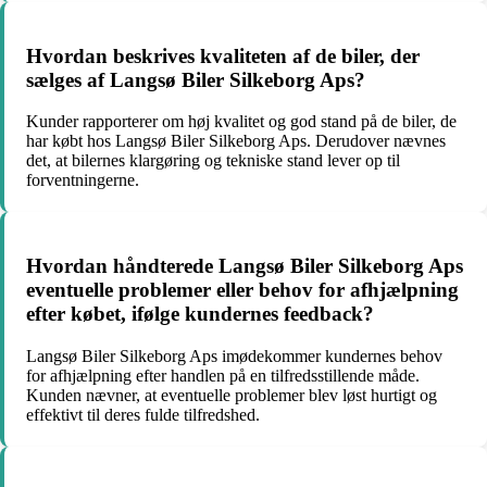
Hvordan beskrives kvaliteten af de biler, der
sælges af Langsø Biler Silkeborg Aps?
Kunder rapporterer om høj kvalitet og god stand på de biler, de
har købt hos Langsø Biler Silkeborg Aps. Derudover nævnes
det, at bilernes klargøring og tekniske stand lever op til
forventningerne.
Hvordan håndterede Langsø Biler Silkeborg Aps
eventuelle problemer eller behov for afhjælpning
efter købet, ifølge kundernes feedback?
Langsø Biler Silkeborg Aps imødekommer kundernes behov
for afhjælpning efter handlen på en tilfredsstillende måde.
Kunden nævner, at eventuelle problemer blev løst hurtigt og
effektivt til deres fulde tilfredshed.