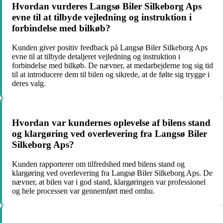
Hvordan vurderes Langsø Biler Silkeborg Aps
evne til at tilbyde vejledning og instruktion i
forbindelse med bilkøb?
Kunden giver positiv feedback på Langsø Biler Silkeborg Aps
evne til at tilbyde detaljeret vejledning og instruktion i
forbindelse med bilkøb. De nævner, at medarbejderne tog sig tid
til at introducere dem til bilen og sikrede, at de følte sig trygge i
deres valg.
Hvordan var kundernes oplevelse af bilens stand
og klargøring ved overlevering fra Langsø Biler
Silkeborg Aps?
Kunden rapporterer om tilfredshed med bilens stand og
klargøring ved overlevering fra Langsø Biler Silkeborg Aps. De
nævner, at bilen var i god stand, klargøringen var professionel
og hele processen var gennemført med omhu.