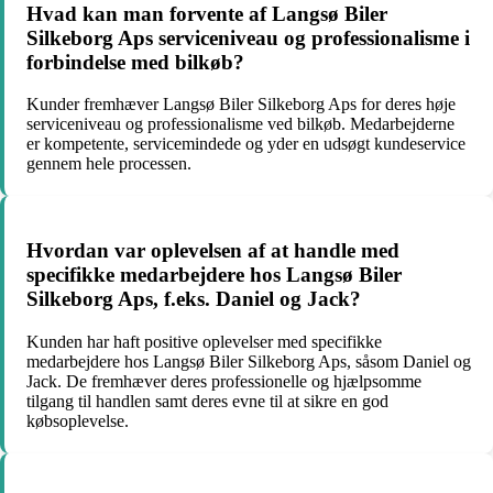
Hvad kan man forvente af Langsø Biler
Silkeborg Aps serviceniveau og professionalisme i
forbindelse med bilkøb?
Kunder fremhæver Langsø Biler Silkeborg Aps for deres høje
serviceniveau og professionalisme ved bilkøb. Medarbejderne
er kompetente, servicemindede og yder en udsøgt kundeservice
gennem hele processen.
Hvordan var oplevelsen af at handle med
specifikke medarbejdere hos Langsø Biler
Silkeborg Aps, f.eks. Daniel og Jack?
Kunden har haft positive oplevelser med specifikke
medarbejdere hos Langsø Biler Silkeborg Aps, såsom Daniel og
Jack. De fremhæver deres professionelle og hjælpsomme
tilgang til handlen samt deres evne til at sikre en god
købsoplevelse.