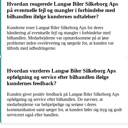
Hvordan reagerede Langsø Biler Silkeborg Aps
på eventuelle fejl og mangler i forbindelse med
bilhandlen ifølge kundernes udtalelser?
Kunderne roser Langsø Biler Silkeborg Aps for deres
håndtering af eventuelle fejl og mangler i forbindelse med
bilhandlen. Medarbejderne var opmærksomme på at løse
problemer inden overlevering og sørgede for, at kunden var
tilfreds med udbedringerne.
Hvordan vurderes Langsø Biler Silkeborg Aps
opfølgning og service efter bilhandlen ifølge
kundernes feedback?
Kunden giver positiv feedback på Langsø Biler Silkeborg Aps
opfølgning og service efter bilhandlen. De nævner, at
medarbejderne var behjælpelige og seriøse i deres
kommunikation samt sørger for, at kunden føler sig tryg og godt
serviceret også efter handlen.