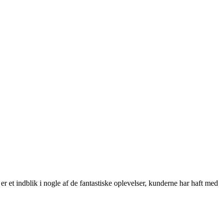
r et indblik i nogle af de fantastiske oplevelser, kunderne har haft med