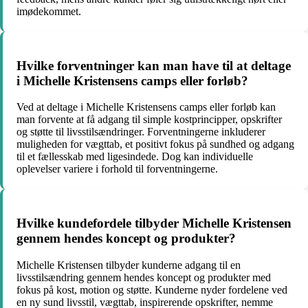
imødekommet.
Hvilke forventninger kan man have til at deltage
i Michelle Kristensens camps eller forløb?
Ved at deltage i Michelle Kristensens camps eller forløb kan
man forvente at få adgang til simple kostprincipper, opskrifter
og støtte til livsstilsændringer. Forventningerne inkluderer
muligheden for vægttab, et positivt fokus på sundhed og adgang
til et fællesskab med ligesindede. Dog kan individuelle
oplevelser variere i forhold til forventningerne.
Hvilke kundefordele tilbyder Michelle Kristensen
gennem hendes koncept og produkter?
Michelle Kristensen tilbyder kunderne adgang til en
livsstilsændring gennem hendes koncept og produkter med
fokus på kost, motion og støtte. Kunderne nyder fordelene ved
en ny sund livsstil, vægttab, inspirerende opskrifter, nemme