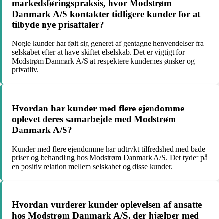
markedsføringspraksis, hvor Modstrøm
Danmark A/S kontakter tidligere kunder for at
tilbyde nye prisaftaler?
Nogle kunder har følt sig generet af gentagne henvendelser fra
selskabet efter at have skiftet elselskab. Det er vigtigt for
Modstrøm Danmark A/S at respektere kundernes ønsker og
privatliv.
Hvordan har kunder med flere ejendomme
oplevet deres samarbejde med Modstrøm
Danmark A/S?
Kunder med flere ejendomme har udtrykt tilfredshed med både
priser og behandling hos Modstrøm Danmark A/S. Det tyder på
en positiv relation mellem selskabet og disse kunder.
Hvordan vurderer kunder oplevelsen af ansatte
hos Modstrøm Danmark A/S, der hjælper med