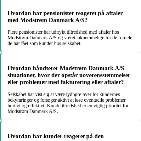
Hvordan har pensionister reageret på aftaler
med Modstrøm Danmark A/S?
Flere pensionister har udtrykt tilfredshed med aftaler hos
Modstrøm Danmark A/S og været taknemmelige for de fordele,
de har fået som kunder hos selskabet.
Hvordan håndterer Modstrøm Danmark A/S
situationer, hvor der opstår uoverensstemmelser
eller problemer med fakturering eller aftaler?
Selskabet har vist sig at være lydhøre over for kundernes
bekymringer og forsøger aktivt at løse eventuelle problemer
hurtigt og effektivt. Kundetilfredshed er en vigtig prioritet for
Modstrøm Danmark A/S.
Hvordan har kunder reageret på den