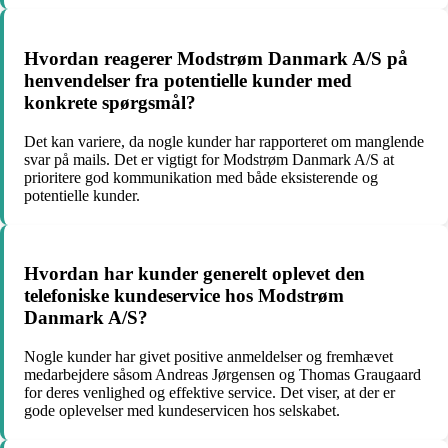
Hvordan reagerer Modstrøm Danmark A/S på
henvendelser fra potentielle kunder med
konkrete spørgsmål?
Det kan variere, da nogle kunder har rapporteret om manglende
svar på mails. Det er vigtigt for Modstrøm Danmark A/S at
prioritere god kommunikation med både eksisterende og
potentielle kunder.
Hvordan har kunder generelt oplevet den
telefoniske kundeservice hos Modstrøm
Danmark A/S?
Nogle kunder har givet positive anmeldelser og fremhævet
medarbejdere såsom Andreas Jørgensen og Thomas Graugaard
for deres venlighed og effektive service. Det viser, at der er
gode oplevelser med kundeservicen hos selskabet.