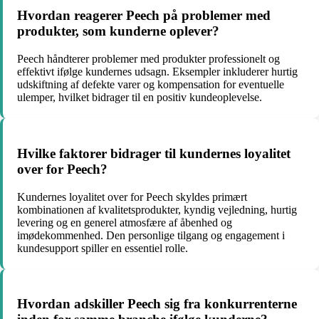
Hvordan reagerer Peech på problemer med
produkter, som kunderne oplever?
Peech håndterer problemer med produkter professionelt og
effektivt ifølge kundernes udsagn. Eksempler inkluderer hurtig
udskiftning af defekte varer og kompensation for eventuelle
ulemper, hvilket bidrager til en positiv kundeoplevelse.
Hvilke faktorer bidrager til kundernes loyalitet
over for Peech?
Kundernes loyalitet over for Peech skyldes primært
kombinationen af kvalitetsprodukter, kyndig vejledning, hurtig
levering og en generel atmosfære af åbenhed og
imødekommenhed. Den personlige tilgang og engagement i
kundesupport spiller en essentiel rolle.
Hvordan adskiller Peech sig fra konkurrenterne