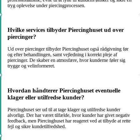
tryg oplevelse under piercingprocessen.
Hvilke services tilbyder Piercinghuset ud over
piercinger?
Ud over piercinger tilbyder Piercinghuset også rådgivning før
og efter behandlingen, samt vejledning i korrekt pleje af
piercinger. De skaber en atmosfære, hvor kunderne føler sig
trygge og velinformeret.
Hvordan håndterer Piercinghuset eventuelle
klager eller utilfredse kunder?
Piercinghuset ser ud til at tage klager og utilfredse kunder
alvorligt. Der har været tilfælde, hvor kunder har givet negativ
feedback, men Piercinghuset har reageret ved at tilbyde at rette
fejl og sikre kundetilfredshed.