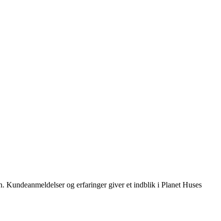
. Kundeanmeldelser og erfaringer giver et indblik i Planet Huses