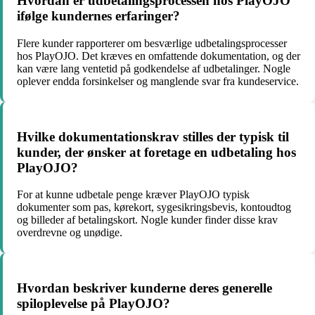
Hvordan er udbetalingsprocessen hos PlayOJO
ifølge kundernes erfaringer?
Flere kunder rapporterer om besværlige udbetalingsprocesser
hos PlayOJO. Det kræves en omfattende dokumentation, og der
kan være lang ventetid på godkendelse af udbetalinger. Nogle
oplever endda forsinkelser og manglende svar fra kundeservice.
Hvilke dokumentationskrav stilles der typisk til
kunder, der ønsker at foretage en udbetaling hos
PlayOJO?
For at kunne udbetale penge kræver PlayOJO typisk
dokumenter som pas, kørekort, sygesikringsbevis, kontoudtog
og billeder af betalingskort. Nogle kunder finder disse krav
overdrevne og unødige.
Hvordan beskriver kunderne deres generelle
spiloplevelse på PlayOJO?