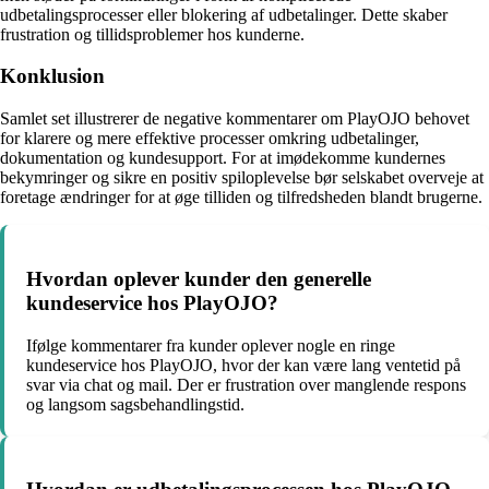
udbetalingsprocesser eller blokering af udbetalinger. Dette skaber
frustration og tillidsproblemer hos kunderne.
Konklusion
Samlet set illustrerer de negative kommentarer om PlayOJO behovet
for klarere og mere effektive processer omkring udbetalinger,
dokumentation og kundesupport. For at imødekomme kundernes
bekymringer og sikre en positiv spiloplevelse bør selskabet overveje at
foretage ændringer for at øge tilliden og tilfredsheden blandt brugerne.
Hvordan oplever kunder den generelle
kundeservice hos PlayOJO?
Ifølge kommentarer fra kunder oplever nogle en ringe
kundeservice hos PlayOJO, hvor der kan være lang ventetid på
svar via chat og mail. Der er frustration over manglende respons
og langsom sagsbehandlingstid.