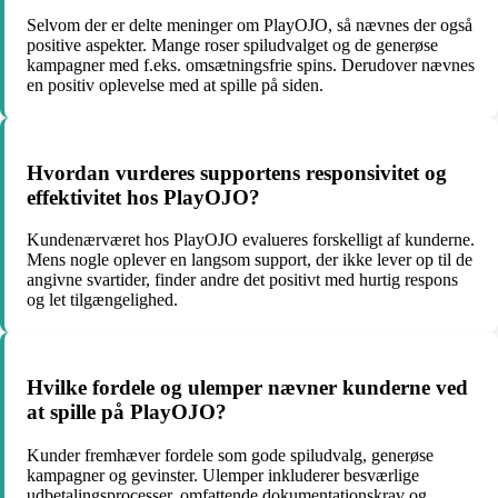
Selvom der er delte meninger om PlayOJO, så nævnes der også
positive aspekter. Mange roser spiludvalget og de generøse
kampagner med f.eks. omsætningsfrie spins. Derudover nævnes
en positiv oplevelse med at spille på siden.
Hvordan vurderes supportens responsivitet og
effektivitet hos PlayOJO?
Kundenærværet hos PlayOJO evalueres forskelligt af kunderne.
Mens nogle oplever en langsom support, der ikke lever op til de
angivne svartider, finder andre det positivt med hurtig respons
og let tilgængelighed.
Hvilke fordele og ulemper nævner kunderne ved
at spille på PlayOJO?
Kunder fremhæver fordele som gode spiludvalg, generøse
kampagner og gevinster. Ulemper inkluderer besværlige
udbetalingsprocesser, omfattende dokumentationskrav og