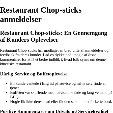
Restaurant Chop-sticks
anmeldelser
Restaurant Chop-sticks: En Gennemgang
af Kunders Oplevelser
Restaurant Chop-sticks har modtaget en bred vifte af anmeldelser og
feedback fra deres kunder. Lad os dykke ned i nogle af disse
kommentarer for at få et bedre indblik i, hvad folk synes om denne
kinesiske restaurant.
Dårlig Service og Buffetoplevelse
En kunde ventede i lang tid på service og måtte selv finde en
tjener.
Buffeten var skuffende med halvtomme fade og lang ventetid på
BBQ.
Nogle fik ikke deres mad eller fik den sendt til det forkerte bord.
Positive Kommentarer om Udvalg og Servicekvalitet