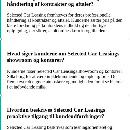
håndtering af kontrakter og aftaler?
Selected Car Leasing fremhæves for deres professionelle
håndtering af kontrakter og aftaler. Kunderne sætter pris på den
klare forklaring på kontraktens indhold og den hurtige
opfølgning, der sikrer, at alt ordnes korrekt og til tiden.
Hvad siger kunderne om Selected Car Leasings
showroom og kontorer?
Kunderne roser Selected Car Leasings showroom og kontorer i
Silkeborg for at være imødekommende og topklargjorte. De
fremhæver den gode atmosfære og muligheden for at se bilerne
i et indbydende miljø.
Hvordan beskrives Selected Car Leasings
proaktive tilgang til kundeudfordringer?
Selected Car Leasing beskrives som løsningsorienteret og