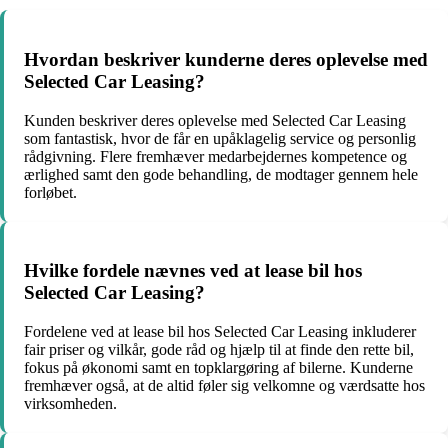
Hvordan beskriver kunderne deres oplevelse med
Selected Car Leasing?
Kunden beskriver deres oplevelse med Selected Car Leasing
som fantastisk, hvor de får en upåklagelig service og personlig
rådgivning. Flere fremhæver medarbejdernes kompetence og
ærlighed samt den gode behandling, de modtager gennem hele
forløbet.
Hvilke fordele nævnes ved at lease bil hos
Selected Car Leasing?
Fordelene ved at lease bil hos Selected Car Leasing inkluderer
fair priser og vilkår, gode råd og hjælp til at finde den rette bil,
fokus på økonomi samt en topklargøring af bilerne. Kunderne
fremhæver også, at de altid føler sig velkomne og værdsatte hos
virksomheden.