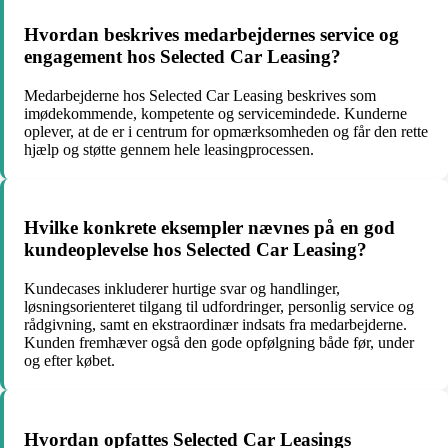
Hvordan beskrives medarbejdernes service og
engagement hos Selected Car Leasing?
Medarbejderne hos Selected Car Leasing beskrives som
imødekommende, kompetente og servicemindede. Kunderne
oplever, at de er i centrum for opmærksomheden og får den rette
hjælp og støtte gennem hele leasingprocessen.
Hvilke konkrete eksempler nævnes på en god
kundeoplevelse hos Selected Car Leasing?
Kundecases inkluderer hurtige svar og handlinger,
løsningsorienteret tilgang til udfordringer, personlig service og
rådgivning, samt en ekstraordinær indsats fra medarbejderne.
Kunden fremhæver også den gode opfølgning både før, under
og efter købet.
Hvordan opfattes Selected Car Leasings