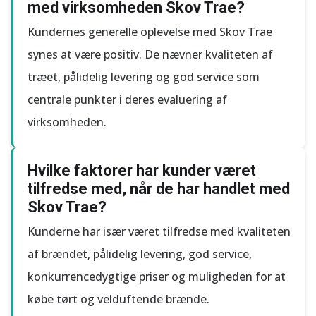
med virksomheden Skov Trae?
Kundernes generelle oplevelse med Skov Trae
synes at være positiv. De nævner kvaliteten af
træet, pålidelig levering og god service som
centrale punkter i deres evaluering af
virksomheden.
Hvilke faktorer har kunder været
tilfredse med, når de har handlet med
Skov Trae?
Kunderne har især været tilfredse med kvaliteten
af brændet, pålidelig levering, god service,
konkurrencedygtige priser og muligheden for at
købe tørt og velduftende brænde.