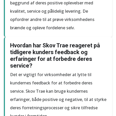
baggrund af deres positive oplevelser med
kvalitet, service og pålidelig levering. De
opfordrer andre til at prøve virksomhedens
brænde og opleve fordelene selv.
Hvordan har Skov Trae reageret på
tidligere kunders feedback og
erfaringer for at forbedre deres
service?
Det er vigtigt for virksomheder at lytte til
kundernes feedback for at forbedre deres
service. Skov Trae kan bruge kundernes
erfaringer, både positive og negative, til at styrke
deres forretningsprocesser og sikre tilfredse