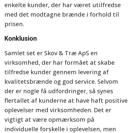
enkelte kunder, der har været utilfredse
med det modtagne brænde i forhold til
prisen.
Konklusion
Samlet set er Skov & Træ ApS en
virksomhed, der har formået at skabe
tilfredse kunder gennem levering af
kvalitetsbrænde og god service. Selvom
der er nogle få udfordringer, så synes
flertallet af kunderne at have haft positive
oplevelser med virksomheden. Det er
vigtigt at være opmærksom på
individuelle forskelle i oplevelsen, men