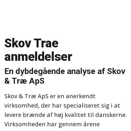
Skov Trae
anmeldelser
En dybdegående analyse af Skov
& Træ ApS
Skov & Træ ApS er en anerkendt
virksomhed, der har specialiseret sig i at
levere brænde af høj kvalitet til danskerne.
Virksomheden har gennem årene