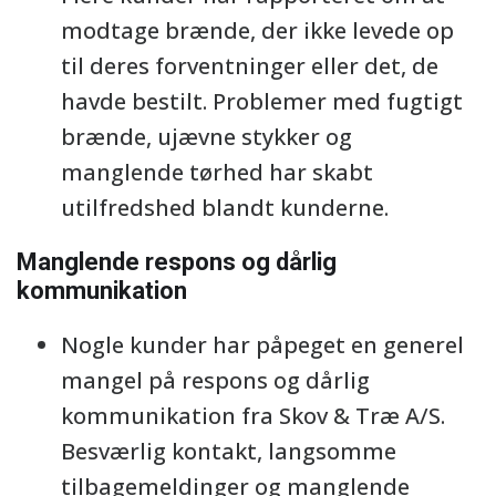
modtage brænde, der ikke levede op
til deres forventninger eller det, de
havde bestilt. Problemer med fugtigt
brænde, ujævne stykker og
manglende tørhed har skabt
utilfredshed blandt kunderne.
Manglende respons og dårlig
kommunikation
Nogle kunder har påpeget en generel
mangel på respons og dårlig
kommunikation fra Skov & Træ A/S.
Besværlig kontakt, langsomme
tilbagemeldinger og manglende