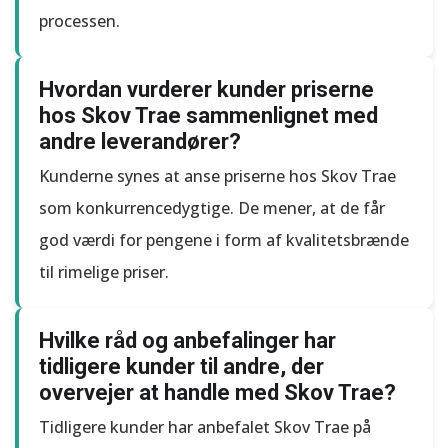
processen.
Hvordan vurderer kunder priserne
hos Skov Trae sammenlignet med
andre leverandører?
Kunderne synes at anse priserne hos Skov Trae
som konkurrencedygtige. De mener, at de får
god værdi for pengene i form af kvalitetsbrænde
til rimelige priser.
Hvilke råd og anbefalinger har
tidligere kunder til andre, der
overvejer at handle med Skov Trae?
Tidligere kunder har anbefalet Skov Trae på