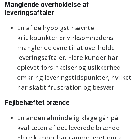
Manglende overholdelse af
leveringsaftaler
En af de hyppigst nævnte
kritikpunkter er virksomhedens
manglende evne til at overholde
leveringsaftaler. Flere kunder har
oplevet forsinkelser og usikkerhed
omkring leveringstidspunkter, hvilket
har skabt frustration og besvær.
Fejlbehæftet brænde
En anden almindelig klage går på
kvaliteten af det leverede brænde.
Flere kunder har rapporteret om at