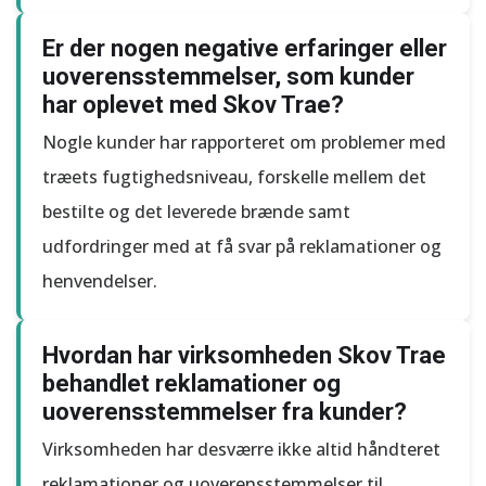
Er der nogen negative erfaringer eller
uoverensstemmelser, som kunder
har oplevet med Skov Trae?
Nogle kunder har rapporteret om problemer med
træets fugtighedsniveau, forskelle mellem det
bestilte og det leverede brænde samt
udfordringer med at få svar på reklamationer og
henvendelser.
Hvordan har virksomheden Skov Trae
behandlet reklamationer og
uoverensstemmelser fra kunder?
Virksomheden har desværre ikke altid håndteret
reklamationer og uoverensstemmelser til