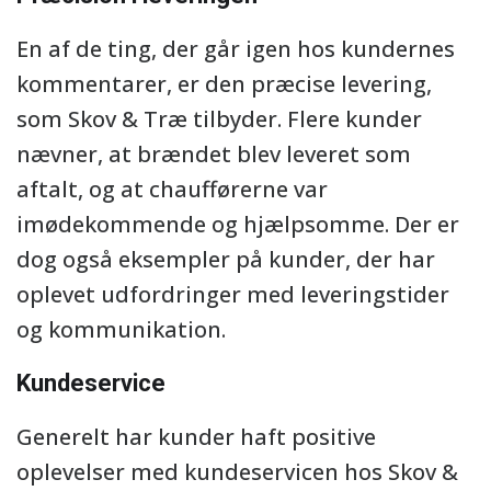
En af de ting, der går igen hos kundernes
kommentarer, er den præcise levering,
som Skov & Træ tilbyder. Flere kunder
nævner, at brændet blev leveret som
aftalt, og at chaufførerne var
imødekommende og hjælpsomme. Der er
dog også eksempler på kunder, der har
oplevet udfordringer med leveringstider
og kommunikation.
Kundeservice
Generelt har kunder haft positive
oplevelser med kundeservicen hos Skov &