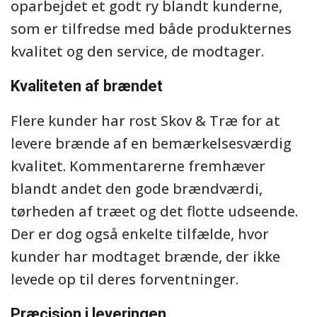
oparbejdet et godt ry blandt kunderne,
som er tilfredse med både produkternes
kvalitet og den service, de modtager.
Kvaliteten af brændet
Flere kunder har rost Skov & Træ for at
levere brænde af en bemærkelsesværdig
kvalitet. Kommentarerne fremhæver
blandt andet den gode brændværdi,
tørheden af træet og det flotte udseende.
Der er dog også enkelte tilfælde, hvor
kunder har modtaget brænde, der ikke
levede op til deres forventninger.
Præcision i leveringen