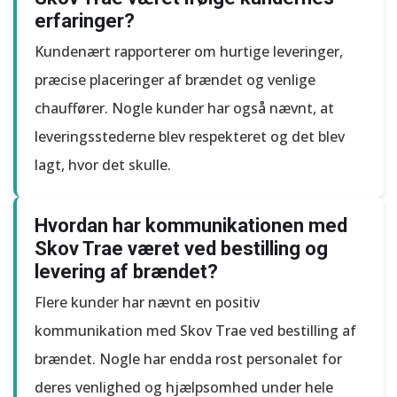
erfaringer?
Kundenært rapporterer om hurtige leveringer,
præcise placeringer af brændet og venlige
chauffører. Nogle kunder har også nævnt, at
leveringsstederne blev respekteret og det blev
lagt, hvor det skulle.
Hvordan har kommunikationen med
Skov Trae været ved bestilling og
levering af brændet?
Flere kunder har nævnt en positiv
kommunikation med Skov Trae ved bestilling af
brændet. Nogle har endda rost personalet for
deres venlighed og hjælpsomhed under hele