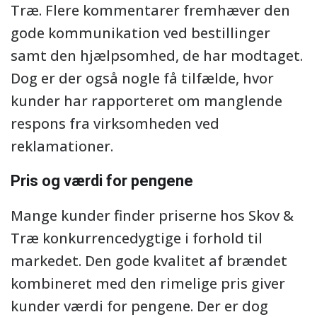
Træ. Flere kommentarer fremhæver den
gode kommunikation ved bestillinger
samt den hjælpsomhed, de har modtaget.
Dog er der også nogle få tilfælde, hvor
kunder har rapporteret om manglende
respons fra virksomheden ved
reklamationer.
Pris og værdi for pengene
Mange kunder finder priserne hos Skov &
Træ konkurrencedygtige i forhold til
markedet. Den gode kvalitet af brændet
kombineret med den rimelige pris giver
kunder værdi for pengene. Der er dog