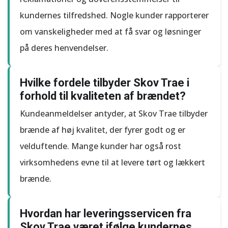
kundernes tilfredshed. Nogle kunder rapporterer
om vanskeligheder med at få svar og løsninger
på deres henvendelser.
Hvilke fordele tilbyder Skov Trae i
forhold til kvaliteten af brændet?
Kundeanmeldelser antyder, at Skov Trae tilbyder
brænde af høj kvalitet, der fyrer godt og er
velduftende. Mange kunder har også rost
virksomhedens evne til at levere tørt og lækkert
brænde.
Hvordan har leveringsservicen fra
Skov Trae været ifølge kundernes