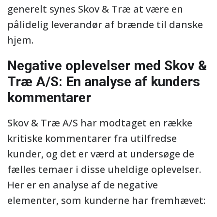
generelt synes Skov & Træ at være en
pålidelig leverandør af brænde til danske
hjem.
Negative oplevelser med Skov &
Træ A/S: En analyse af kunders
kommentarer
Skov & Træ A/S har modtaget en række
kritiske kommentarer fra utilfredse
kunder, og det er værd at undersøge de
fælles temaer i disse uheldige oplevelser.
Her er en analyse af de negative
elementer, som kunderne har fremhævet: