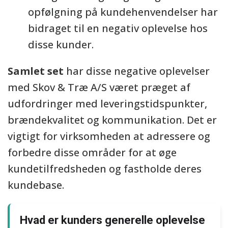
opfølgning på kundehenvendelser har
bidraget til en negativ oplevelse hos
disse kunder.
Samlet set
har disse negative oplevelser
med Skov & Træ A/S været præget af
udfordringer med leveringstidspunkter,
brændekvalitet og kommunikation. Det er
vigtigt for virksomheden at adressere og
forbedre disse områder for at øge
kundetilfredsheden og fastholde deres
kundebase.
Hvad er kunders generelle oplevelse