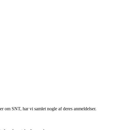
er om SNT, har vi samlet nogle af deres anmeldelser.