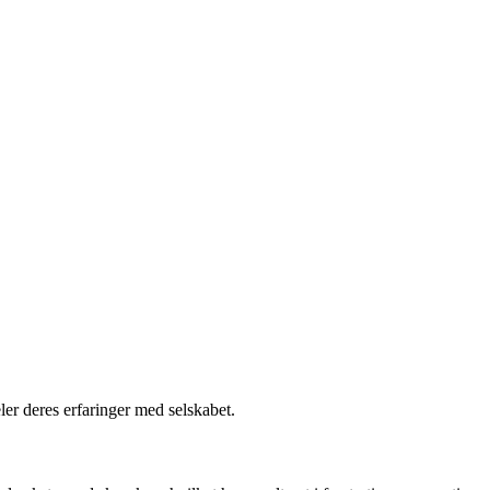
ler deres erfaringer med selskabet.